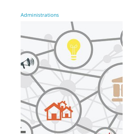
Administrations