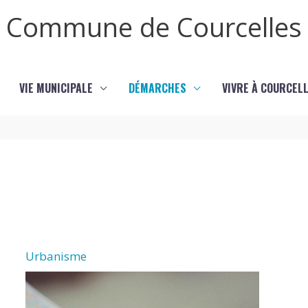
Commune de Courcelles
VIE MUNICIPALE
DÉMARCHES
VIVRE À COURCEL
Urbanisme