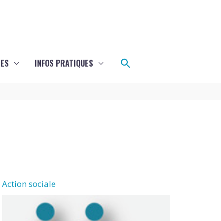
Rechercher
LES
INFOS PRATIQUES
Action sociale