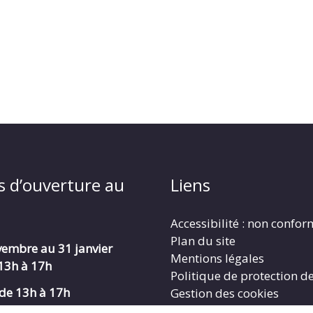
s d’ouverture au
Liens
Accessibilité : non confo
Plan du site
embre au 31 janvier
Mentions légales
 13h à 17h
Politique de protection d
de 13h à 17h
Gestion des cookies