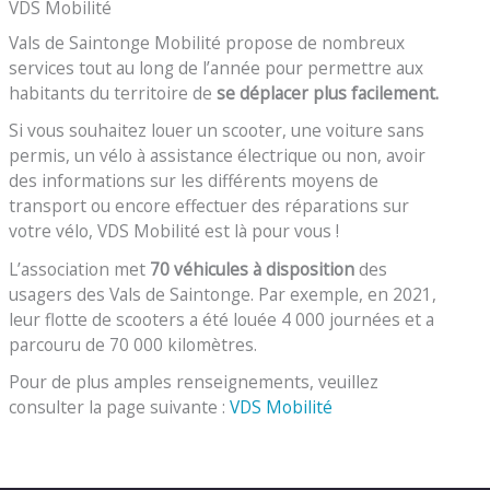
VDS Mobilité
Vals de Saintonge Mobilité propose de nombreux
services tout au long de l’année pour permettre aux
habitants du territoire de
se déplacer plus facilement.
Si vous souhaitez louer un scooter, une voiture sans
permis, un vélo à assistance électrique ou non, avoir
des informations sur les différents moyens de
transport ou encore effectuer des réparations sur
votre vélo, VDS Mobilité est là pour vous !
L’association met
70 véhicules à disposition
des
usagers des Vals de Saintonge. Par exemple, en 2021,
leur flotte de scooters a été louée 4 000 journées et a
parcouru de 70 000 kilomètres.
Pour de plus amples renseignements, veuillez
consulter la page suivante :
VDS Mobilité