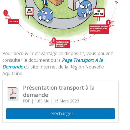
Pour découvrir d’avantage ce dispositif, vous pouvez
consulter le document ou la
Page Transport A la
Demande
du site internet de la Région Nouvelle
Aquitaine.
Présentation transport à la
demande
PDF
| 1,80 Mo
| 15 Mars 2023
Télécharger