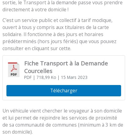
sortie, le Transport à la demande passe vous prendre
directement à votre domicile !
C’est un service public et collectif à tarif modique,
ouvert à tous y compris aux titulaires de la carte
solidaire. Il fonctionne à des jours et horaires
prédéterminés (hors jours fériés) que vous pouvez
consulter en cliquant sur cette.
Fiche Transport à la Demande
Courcelles
PDF
| 718,99 Ko
| 15 Mars 2023
Télécharger
Un véhicule vient chercher le voyageur à son domicile
et lui permet de rejoindre les services de proximité
de sa communauté de communes (minimum à 3 km de
son domicile).