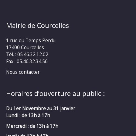
Mairie de Courcelles
1 rue du Temps Perdu
17400 Courcelles
Tél. : 05.46.32.12.02
Fax : 05.46.32.34.56
Nous contacter
Horaires d’ouverture au public :
Du 1er Novembre au 31 janvier
Lundi : de 13h à 17h
Mercredi :
de 13h à 17h