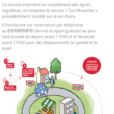
Ce service intervient en complément des lignes
régulières, et remplace le service « Taxi Mouettes »
précédemment installé sur le territoire.
Il fonctionne sur réservation par téléphone
au
0.970.870.870
(Service et appel gratuits) au plus
tard la veille du départ avant 17h00 et le Vendredi
avant 17h00 pour des déplacements le samedi et le
lundi.