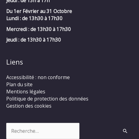
Jeudi : de 13h à 17h
Du 1er Février au 31 Octobre
Lundi : de 13h30 à 17h30
Mercredi :
de 13h30 à 17h30
Jeudi : de 13h30 à 17h30
Liens
Accessibilité : non conforme
Plan du site
Mentions légales
Politique de protection des données
Gestion des cookies
Rechercher :