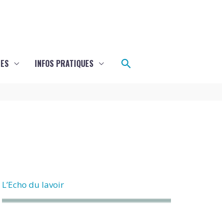
Rechercher
LES
INFOS PRATIQUES
L’Echo du lavoir