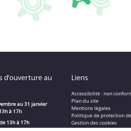
s d’ouverture au
Liens
Accessibilité : non confo
Plan du site
embre au 31 janvier
Mentions légales
 13h à 17h
Politique de protection d
de 13h à 17h
Gestion des cookies