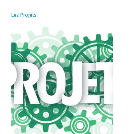
Les Projets