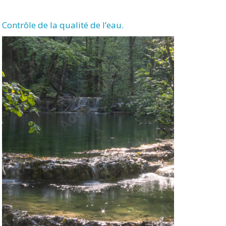
Contrôle de la qualité de l’eau.