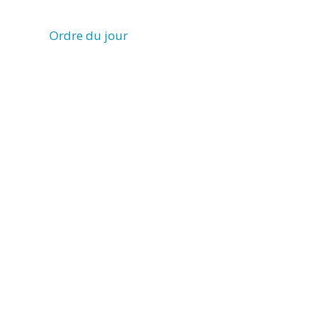
Ordre du jour