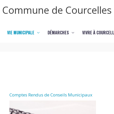
Commune de Courcelles
VIE MUNICIPALE
DÉMARCHES
VIVRE À COURCEL
Comptes Rendus de Conseils Municipaux