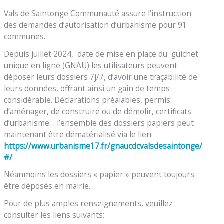
Vals de Saintonge Communauté assure l’instruction
des demandes d’autorisation d’urbanisme pour 91
communes.
Depuis juillet 2024, date de mise en place du guichet
unique en ligne (GNAU) les utilisateurs peuvent
déposer leurs dossiers 7j/7, d’avoir une traçabilité de
leurs données, offrant ainsi un gain de temps
considérable. Déclarations préalables, permis
d’aménager, de construire ou de démolir, certificats
d’urbanisme… l’ensemble des dossiers papiers peut
maintenant être dématérialisé via le lien
https://www.urbanisme17.fr/gnaucdcvalsdesaintonge/
#/
Néanmoins les dossiers « papier » peuvent toujours
être déposés en mairie.
Pour de plus amples renseignements, veuillez
consulter les liens suivants: