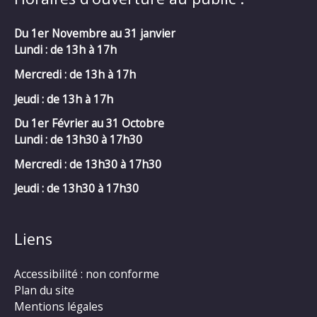
Du 1er Novembre au 31 janvier
Lundi : de 13h à 17h
Mercredi :
de 13h à 17h
Jeudi : de 13h à 17h
Du 1er Février au 31 Octobre
Lundi : de 13h30 à 17h30
Mercredi :
de 13h30 à 17h30
Jeudi : de 13h30 à 17h30
Liens
Accessibilité : non conforme
Plan du site
Mentions légales