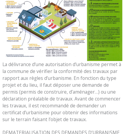
La délivrance d’une autorisation d’urbanisme permet à
la commune de vérifier la conformité des travaux par
rapport aux règles d’urbanisme. En fonction du type
projet et du lieu, il faut déposer une demande de
permis (permis de construire, d’aménager…) ou une
déclaration préalable de travaux. Avant de commencer
les travaux, il est recommandé de demander un
certificat d’urbanisme pour obtenir des informations
sur le terrain faisant l’objet de travaux.
DEMATERIALISATION DES DEMANDES D’URBANISME