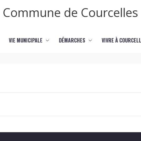
Commune de Courcelles
VIE MUNICIPALE
DÉMARCHES
VIVRE À COURCEL