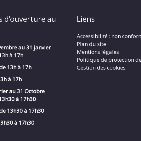
s d’ouverture au
Liens
Accessibilité : non confo
Plan du site
embre au 31 janvier
Mentions légales
 13h à 17h
Politique de protection d
de 13h à 17h
Gestion des cookies
13h à 17h
rier au 31 Octobre
 13h30 à 17h30
de 13h30 à 17h30
 13h30 à 17h30