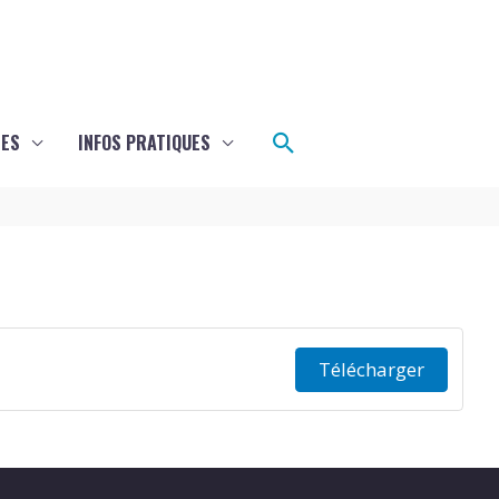
Rechercher
LES
INFOS PRATIQUES
Télécharger