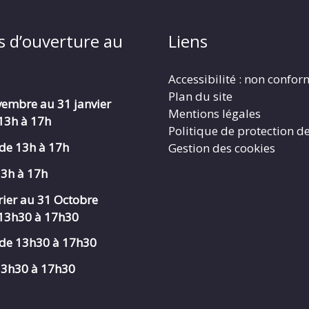
s d’ouverture au
Liens
Accessibilité : non confo
Plan du site
embre au 31 janvier
Mentions légales
 13h à 17h
Politique de protection d
de 13h à 17h
Gestion des cookies
13h à 17h
rier au 31 Octobre
 13h30 à 17h30
de 13h30 à 17h30
 13h30 à 17h30