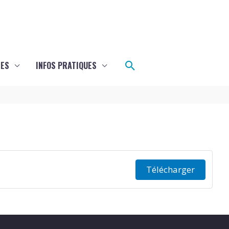
Rechercher
LES
INFOS PRATIQUES
Télécharger