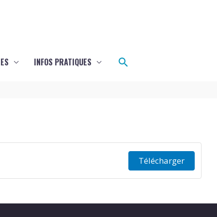
Rechercher
LES
INFOS PRATIQUES
Télécharger