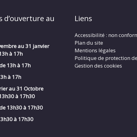
s d’ouverture au
Liens
Accessibilité : non confo
Plan du site
embre au 31 janvier
Mentions légales
 13h à 17h
Politique de protection d
de 13h à 17h
Gestion des cookies
13h à 17h
rier au 31 Octobre
 13h30 à 17h30
de 13h30 à 17h30
 13h30 à 17h30