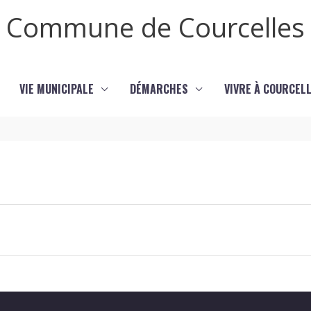
Commune de Courcelles
VIE MUNICIPALE
DÉMARCHES
VIVRE À COURCEL