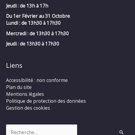
Jeudi : de 13h à 17h
Du 1er Février au 31 Octobre
Lundi : de 13h30 à 17h30
Mercredi :
de 13h30 à 17h30
Jeudi : de 13h30 à 17h30
Liens
Accessibilité : non conforme
Plan du site
Mentions légales
Politique de protection des données
Gestion des cookies
Rechercher :