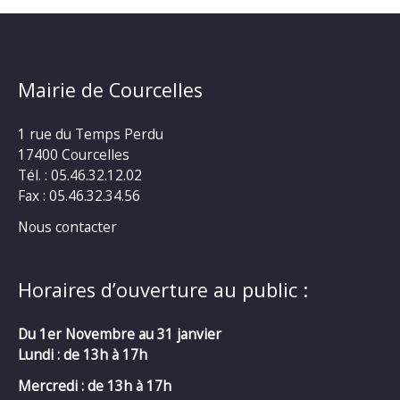
Mairie de Courcelles
1 rue du Temps Perdu
17400 Courcelles
Tél. : 05.46.32.12.02
Fax : 05.46.32.34.56
Nous contacter
Horaires d’ouverture au public :
Du 1er Novembre au 31 janvier
Lundi : de 13h à 17h
Mercredi :
de 13h à 17h