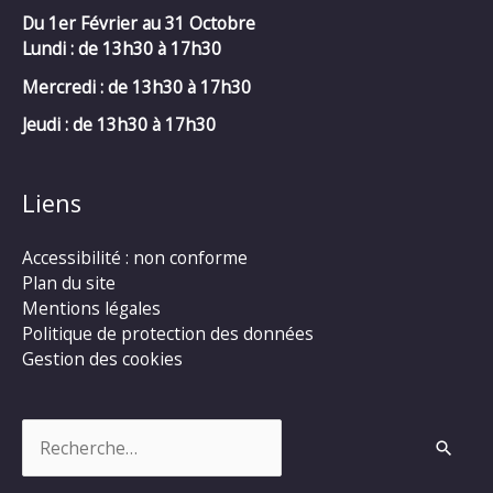
Du 1er Février au 31 Octobre
Lundi : de 13h30 à 17h30
Mercredi :
de 13h30 à 17h30
Jeudi : de 13h30 à 17h30
Liens
Accessibilité : non conforme
Plan du site
Mentions légales
Politique de protection des données
Gestion des cookies
Rechercher :