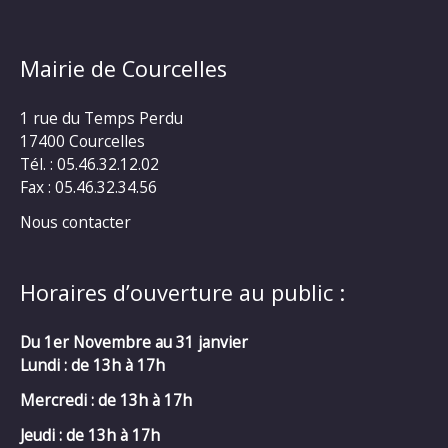
Mairie de Courcelles
1 rue du Temps Perdu
17400 Courcelles
Tél. : 05.46.32.12.02
Fax : 05.46.32.34.56
Nous contacter
Horaires d’ouverture au public :
Du 1er Novembre au 31 janvier
Lundi : de 13h à 17h
Mercredi :
de 13h à 17h
Jeudi : de 13h à 17h