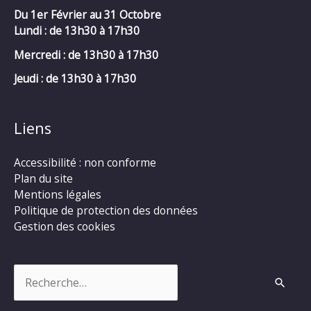
Du 1er Février au 31 Octobre
Lundi : de 13h30 à 17h30
Mercredi :
de 13h30 à 17h30
Jeudi : de 13h30 à 17h30
Liens
Accessibilité : non conforme
Plan du site
Mentions légales
Politique de protection des données
Gestion des cookies
Rechercher :