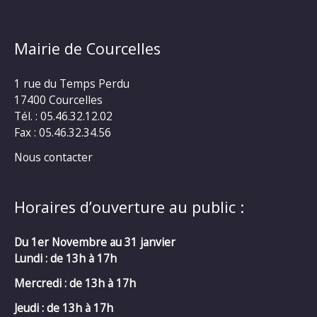
Mairie de Courcelles
1 rue du Temps Perdu
17400 Courcelles
Tél. : 05.46.32.12.02
Fax : 05.46.32.34.56
Nous contacter
Horaires d’ouverture au public :
Du 1er Novembre au 31 janvier
Lundi : de 13h à 17h
Mercredi :
de 13h à 17h
Jeudi : de 13h à 17h