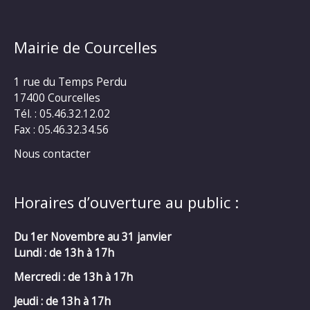
Mairie de Courcelles
1 rue du Temps Perdu
17400 Courcelles
Tél. : 05.46.32.12.02
Fax : 05.46.32.34.56
Nous contacter
Horaires d’ouverture au public :
Du 1er Novembre au 31 janvier
Lundi : de 13h à 17h
Mercredi :
de 13h à 17h
Jeudi : de 13h à 17h