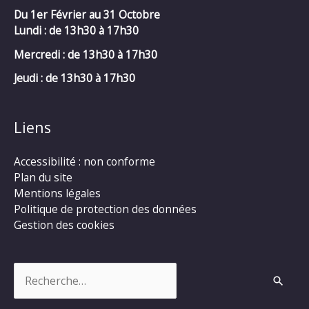
Du 1er Février au 31 Octobre
Lundi : de 13h30 à 17h30
Mercredi :
de 13h30 à 17h30
Jeudi : de 13h30 à 17h30
Liens
Accessibilité : non conforme
Plan du site
Mentions légales
Politique de protection des données
Gestion des cookies
Rechercher :