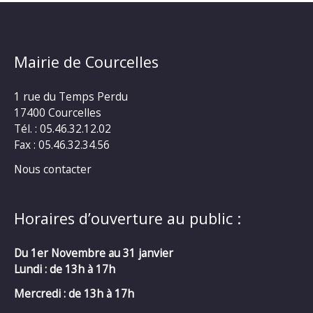
Mairie de Courcelles
1 rue du Temps Perdu
17400 Courcelles
Tél. : 05.46.32.12.02
Fax : 05.46.32.34.56
Nous contacter
Horaires d’ouverture au public :
Du 1er Novembre au 31 janvier
Lundi : de 13h à 17h
Mercredi :
de 13h à 17h