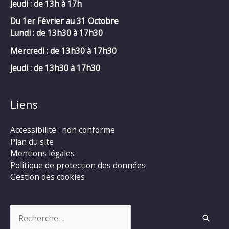
Jeudi : de 13h à 17h
Du 1er Février au 31 Octobre
Lundi : de 13h30 à 17h30
Mercredi :
de 13h30 à 17h30
Jeudi : de 13h30 à 17h30
Liens
Accessibilité : non conforme
Plan du site
Mentions légales
Politique de protection des données
Gestion des cookies
Rechercher :