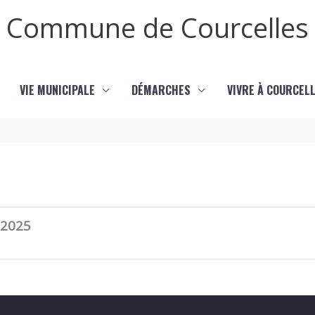
Commune de Courcelles
VIE MUNICIPALE
DÉMARCHES
VIVRE À COURCEL
 2025