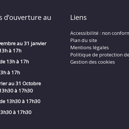
s d’ouverture au
Liens
Accessibilité : non confo
Plan du site
embre au 31 janvier
Mentions légales
 13h à 17h
Politique de protection d
de 13h à 17h
Gestion des cookies
13h à 17h
rier au 31 Octobre
 13h30 à 17h30
de 13h30 à 17h30
 13h30 à 17h30