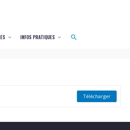
Rechercher
LES
INFOS PRATIQUES
Télécharger