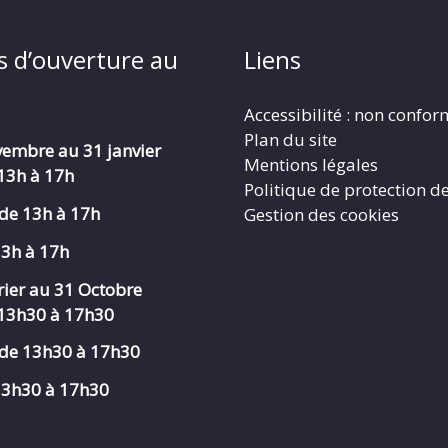
s d’ouverture au
Liens
Accessibilité : non confo
Plan du site
embre au 31 janvier
Mentions légales
 13h à 17h
Politique de protection d
de 13h à 17h
Gestion des cookies
13h à 17h
rier au 31 Octobre
 13h30 à 17h30
de 13h30 à 17h30
 13h30 à 17h30