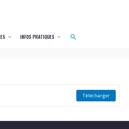
Rechercher
LES
INFOS PRATIQUES
Télécharger