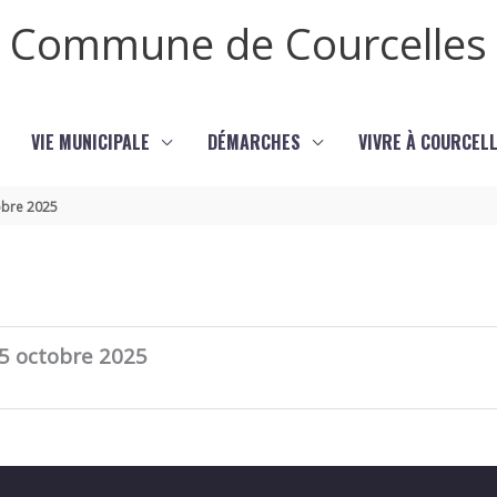
Commune de Courcelles
VIE MUNICIPALE
DÉMARCHES
VIVRE À COURCEL
obre 2025
5
5 octobre 2025