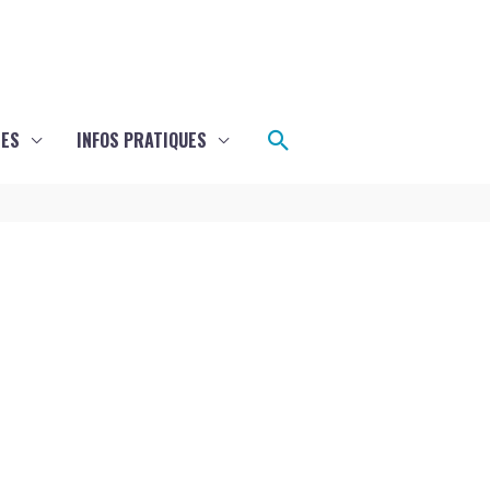
Rechercher
LES
INFOS PRATIQUES