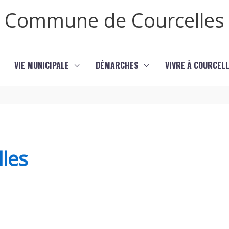
Commune de Courcelles
VIE MUNICIPALE
DÉMARCHES
VIVRE À COURCEL
lles