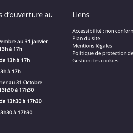
s d’ouverture au
Liens
Accessibilité : non confo
Plan du site
embre au 31 janvier
Mentions légales
 13h à 17h
Politique de protection d
de 13h à 17h
Gestion des cookies
13h à 17h
rier au 31 Octobre
 13h30 à 17h30
de 13h30 à 17h30
 13h30 à 17h30