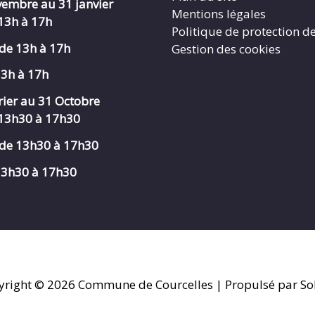
embre au 31 janvier
Mentions légales
 13h à 17h
Politique de protection d
de 13h à 17h
Gestion des cookies
13h à 17h
rier au 31 Octobre
 13h30 à 17h30
de 13h30 à 17h30
 13h30 à 17h30
yright © 2026
Commune de Courcelles
| Propulsé par So