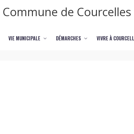
Commune de Courcelles
VIE MUNICIPALE
DÉMARCHES
VIVRE À COURCEL