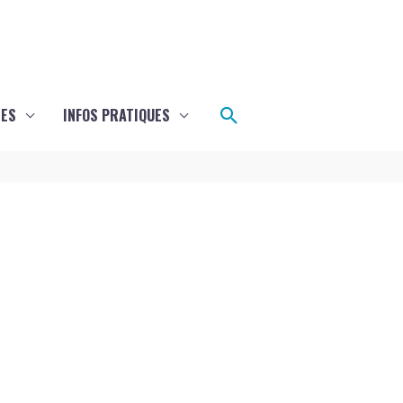
Rechercher
LES
INFOS PRATIQUES