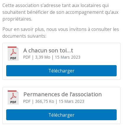
Cette association s’adresse tant aux locataires qui
souhaitent bénéficier de son accompagnement qu’aux
propriétaires.
Pour en savoir plus, nous vous invitons à consulter les
documents suivants:
A chacun son toi…t
PDF
| 3,39 Mo
| 15 Mars 2023
Télécharger
Permanences de l’association
PDF
| 366,75 Ko
| 15 Mars 2023
Télécharger