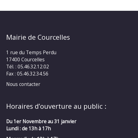
Mairie de Courcelles
1 rue du Temps Perdu
17400 Courcelles
Tél. : 05.46.32.12.02
Fax : 05.46.32.34.56
Nous contacter
Horaires d’ouverture au public :
Du 1er Novembre au 31 janvier
Lundi : de 13h à 17h