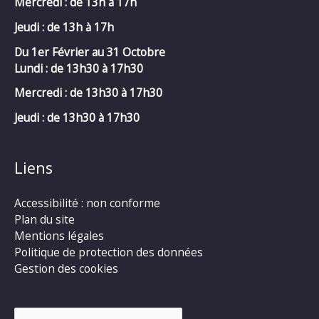
Mercredi :
de 13h à 17h
Jeudi : de 13h à 17h
Du 1er Février au 31 Octobre
Lundi : de 13h30 à 17h30
Mercredi :
de 13h30 à 17h30
Jeudi : de 13h30 à 17h30
Liens
Accessibilité : non conforme
Plan du site
Mentions légales
Politique de protection des données
Gestion des cookies
Rechercher :