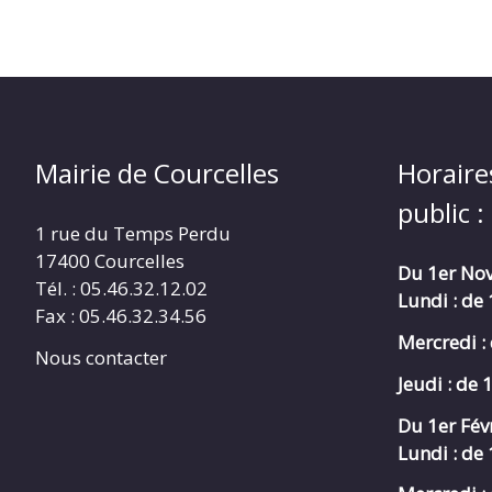
Mairie de Courcelles
Horaire
public :
1 rue du Temps Perdu
17400 Courcelles
Du 1er Nov
Tél. : 05.46.32.12.02
Lundi : de
Fax : 05.46.32.34.56
Mercredi :
Nous contacter
Jeudi : de 
Du 1er Fév
Lundi : de