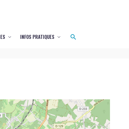
Rechercher
LES
INFOS PRATIQUES