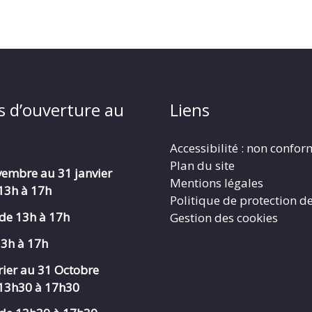
s d’ouverture au
Liens
Accessibilité : non confo
Plan du site
embre au 31 janvier
Mentions légales
 13h à 17h
Politique de protection d
de 13h à 17h
Gestion des cookies
13h à 17h
rier au 31 Octobre
 13h30 à 17h30