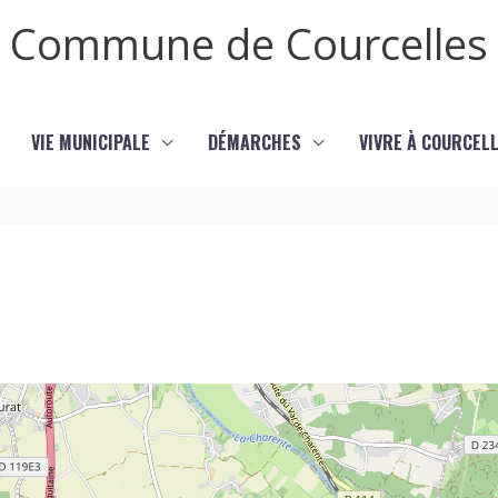
Commune de Courcelles
VIE MUNICIPALE
DÉMARCHES
VIVRE À COURCEL