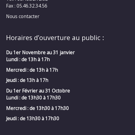
Fax : 05.46.32.34.56
Nous contacter
Horaires d’ouverture au public :
Du 1er Novembre au 31 janvier
Lundi : de 13h à 17h
Mercredi :
de 13h à 17h
Jeudi : de 13h à 17h
Du 1er Février au 31 Octobre
Lundi : de 13h30 à 17h30
Mercredi :
de 13h30 à 17h30
Jeudi : de 13h30 à 17h30