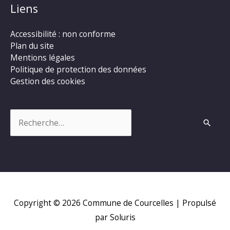
Liens
Accessibilité : non conforme
Plan du site
Mentions légales
Politique de protection des données
Gestion des cookies
Rechercher :
Copyright © 2026
Commune de Courcelles
| Propulsé
par Soluris