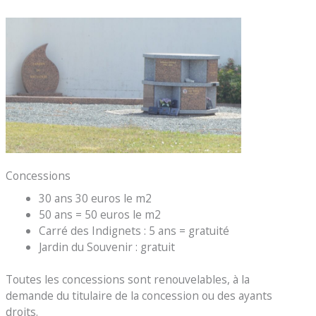
Concessions
30 ans 30 euros le m2
50 ans = 50 euros le m2
Carré des Indignets : 5 ans = gratuité
Jardin du Souvenir : gratuit
Toutes les concessions sont renouvelables, à la
demande du titulaire de la concession ou des ayants
droits.