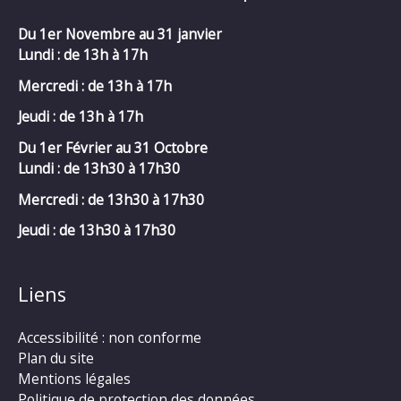
Du 1er Novembre au 31 janvier
Lundi : de 13h à 17h
Mercredi :
de 13h à 17h
Jeudi : de 13h à 17h
Du 1er Février au 31 Octobre
Lundi : de 13h30 à 17h30
Mercredi :
de 13h30 à 17h30
Jeudi : de 13h30 à 17h30
Liens
Accessibilité : non conforme
Plan du site
Mentions légales
Politique de protection des données