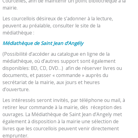
Courcelles, afin de maintenir un point bibliothèque à la
mairie.
Les courcellois désireux de s’adonner à la lecture,
peuvent au préalable, consulter le site de la
médiathèque :
Médiathèque de Saint Jean d’Angély
(Possibilité d’accéder au catalogue en ligne de la
médiathèque, où d’autres support sont également
disponibles: BD, CD, DVD…) afin de réserver livres ou
documents, et passer « commande » auprès du
secrétariat de la mairie, aux jours et heures
d’ouverture.
Les intéressés seront invités, par téléphone ou mail, à
retirer leur commande à la mairie, dès réception des
ouvrages. La Médiathèque de Saint Jean d’Angely met
également à disposition à la mairie une sélection de
livres que les courcellois peuvent venir directement
emprunter.