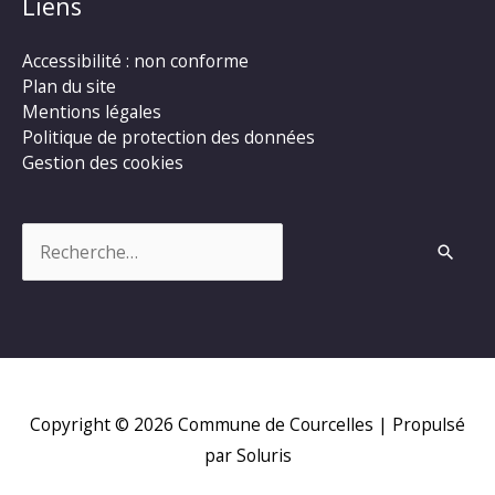
Liens
Accessibilité : non conforme
Plan du site
Mentions légales
Politique de protection des données
Gestion des cookies
Rechercher :
Copyright © 2026
Commune de Courcelles
| Propulsé
par Soluris