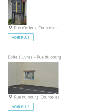
Localisation :
Rue d'orioux, Courcelles
VOIR PLUS
Boîte à Livres – Rue du bourg
Localisation :
Rue du bourg, Courcelles
VOIR PLUS