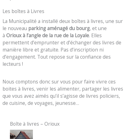
Les boîtes à Livres
La Municipalité a installé deux boîtes à livres, une sur
le nouveau
parking aménagé du bourg
, et une
à
Orioux à l’angle de la rue de la Loyale
. Elles
permettent d’emprunter et d’échanger des livres de
manière libre et gratuite. Pas d’inscription ni
d’engagement. Tout repose sur la confiance des
lecteurs !
Nous comptons donc sur vous pour faire vivre ces
boites à livres, venir les alimenter, partager les livres
que vous avez aimés qu’il s’agisse de livres policiers,
de cuisine, de voyages, jeunesse…
Boîte à livres – Orioux