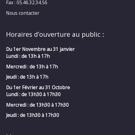
Fax : 05.46.32.34.56
Nous contacter
Horaires d’ouverture au public :
Du 1er Novembre au 31 janvier
Lundi : de 13h à 17h
Mercredi :
de 13h à 17h
Jeudi : de 13h à 17h
Du 1er Février au 31 Octobre
Lundi : de 13h30 à 17h30
Mercredi :
de 13h30 à 17h30
Jeudi : de 13h30 à 17h30