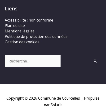
Liens
Accessibilité : non conforme
Plan du site
Mentions légales
Politique de protection des données
Gestion des cookies
Rechercher :
Copyright © 2026
Commune de Courcelles
| Propulsé
par Soluris