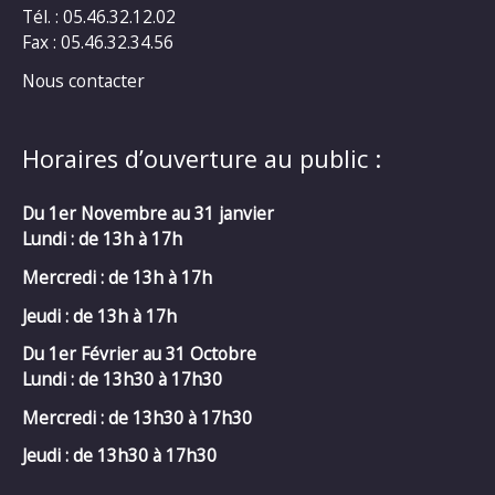
Tél. : 05.46.32.12.02
Fax : 05.46.32.34.56
Nous contacter
Horaires d’ouverture au public :
Du 1er Novembre au 31 janvier
Lundi : de 13h à 17h
Mercredi :
de 13h à 17h
Jeudi : de 13h à 17h
Du 1er Février au 31 Octobre
Lundi : de 13h30 à 17h30
Mercredi :
de 13h30 à 17h30
Jeudi : de 13h30 à 17h30