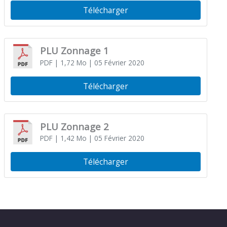
Télécharger
PLU Zonnage 1
PDF
| 1,72 Mo
| 05 Février 2020
Télécharger
PLU Zonnage 2
PDF
| 1,42 Mo
| 05 Février 2020
Télécharger