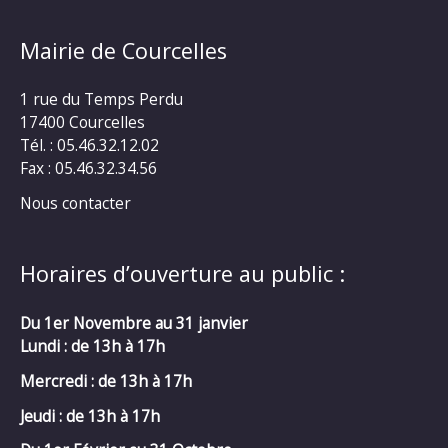
Mairie de Courcelles
1 rue du Temps Perdu
17400 Courcelles
Tél. : 05.46.32.12.02
Fax : 05.46.32.34.56
Nous contacter
Horaires d’ouverture au public :
Du 1er Novembre au 31 janvier
Lundi : de 13h à 17h
Mercredi :
de 13h à 17h
Jeudi : de 13h à 17h