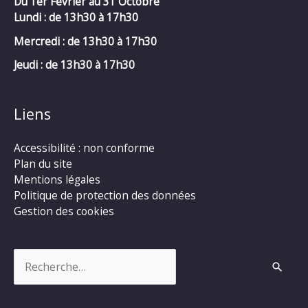
Du 1er Février au 31 Octobre
Lundi : de 13h30 à 17h30
Mercredi :
de 13h30 à 17h30
Jeudi : de 13h30 à 17h30
Liens
Accessibilité : non conforme
Plan du site
Mentions légales
Politique de protection des données
Gestion des cookies
Rechercher :