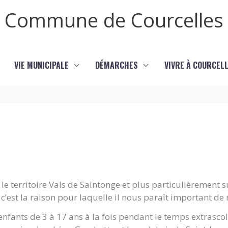
Commune de Courcelles
VIE MUNICIPALE
DÉMARCHES
VIVRE À COURCEL
le territoire Vals de Saintonge et plus particulièrement s
 c’est la raison pour laquelle il nous paraît important de
 enfants de 3 à 17 ans à la fois pendant le temps extrasco