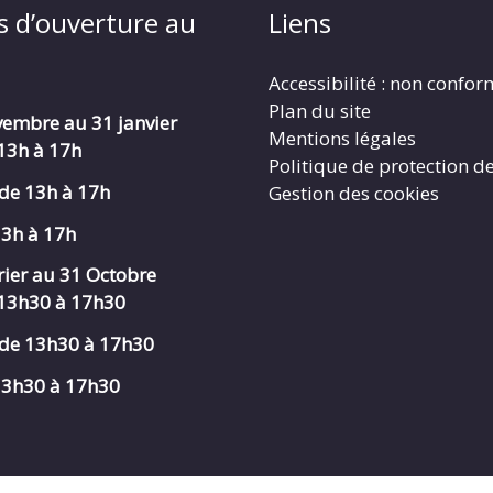
s d’ouverture au
Liens
Accessibilité : non confo
Plan du site
embre au 31 janvier
Mentions légales
 13h à 17h
Politique de protection d
de 13h à 17h
Gestion des cookies
13h à 17h
rier au 31 Octobre
 13h30 à 17h30
de 13h30 à 17h30
 13h30 à 17h30