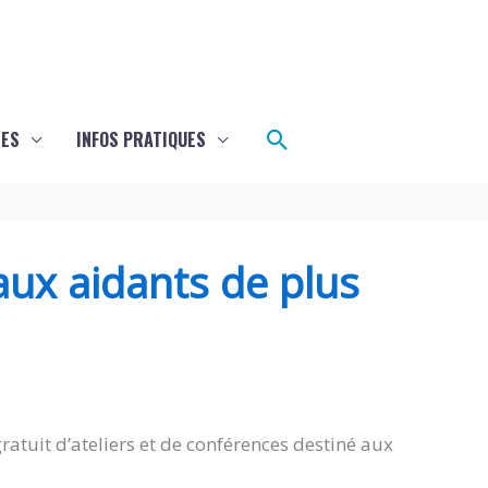
Rechercher
LES
INFOS PRATIQUES
aux aidants de plus
atuit d’ateliers et de conférences destiné aux