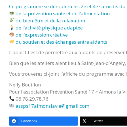
Ce programme se déroulera les 2e et 4e samedis du m
de la prévention santé et de l’alimentation
du bien-être et de la relaxation
de l’activité physique adaptée
de l’expression créative
du soutien et des échanges entre aidants
L’objectif est de permettre aux aidants de préserver l
Bien que les ateliers aient lieu à Saint-Jean-d’Angély
Vous trouverez ci-joint l’affiche du programme avec 
Nelly Bouillon
Pour l’association Prévention Santé 17 « Aimons la Vi
06.78.29.78.76
assps17aimonslavie@gmail.com
Facebook
Twitter