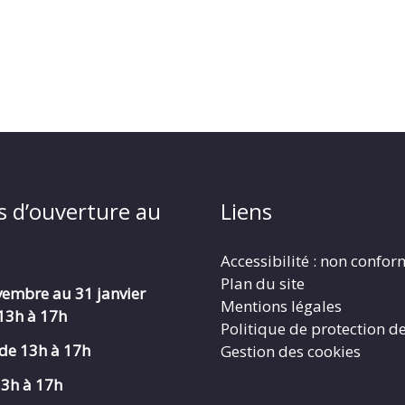
s d’ouverture au
Liens
Accessibilité : non confo
Plan du site
embre au 31 janvier
Mentions légales
 13h à 17h
Politique de protection d
de 13h à 17h
Gestion des cookies
13h à 17h