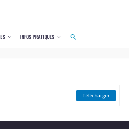
Rechercher
LES
INFOS PRATIQUES
Télécharger