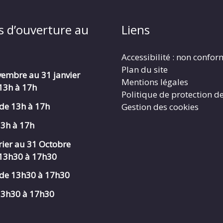
s d’ouverture au
Liens
Accessibilité : non confo
Plan du site
embre au 31 janvier
Mentions légales
 13h à 17h
Politique de protection d
de 13h à 17h
Gestion des cookies
13h à 17h
rier au 31 Octobre
 13h30 à 17h30
de 13h30 à 17h30
 13h30 à 17h30