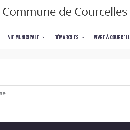
Commune de Courcelles
VIE MUNICIPALE
DÉMARCHES
VIVRE À COURCEL
ose