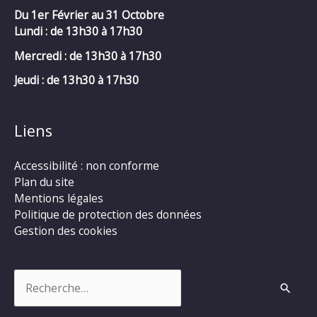
Du 1er Février au 31 Octobre
Lundi : de 13h30 à 17h30
Mercredi :
de 13h30 à 17h30
Jeudi : de 13h30 à 17h30
Liens
Accessibilité : non conforme
Plan du site
Mentions légales
Politique de protection des données
Gestion des cookies
Rechercher :