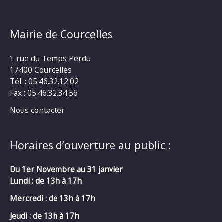
Mairie de Courcelles
1 rue du Temps Perdu
17400 Courcelles
Tél. : 05.46.32.12.02
Fax : 05.46.32.34.56
Nous contacter
Horaires d’ouverture au public :
Du 1er Novembre au 31 janvier
Lundi : de 13h à 17h
Mercredi :
de 13h à 17h
Jeudi : de 13h à 17h