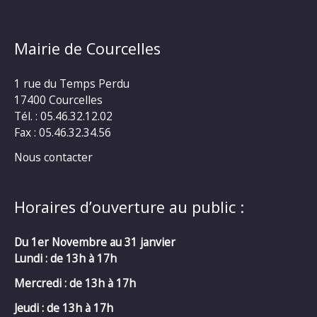
Mairie de Courcelles
1 rue du Temps Perdu
17400 Courcelles
Tél. : 05.46.32.12.02
Fax : 05.46.32.34.56
Nous contacter
Horaires d’ouverture au public :
Du 1er Novembre au 31 janvier
Lundi : de 13h à 17h
Mercredi :
de 13h à 17h
Jeudi : de 13h à 17h