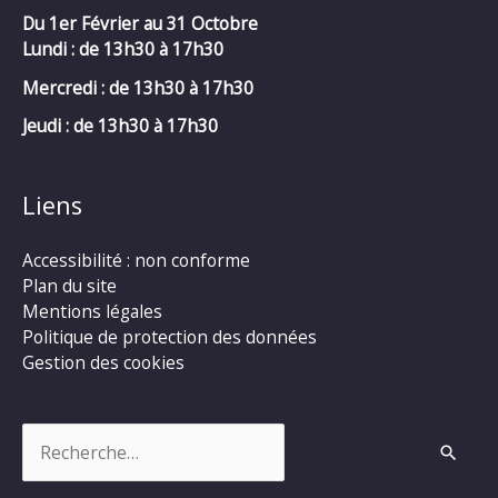
Du 1er Février au 31 Octobre
Lundi : de 13h30 à 17h30
Mercredi :
de 13h30 à 17h30
Jeudi : de 13h30 à 17h30
Liens
Accessibilité : non conforme
Plan du site
Mentions légales
Politique de protection des données
Gestion des cookies
Rechercher :